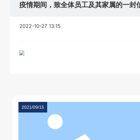
疫情期间，致全体员工及其家属的一封
2022-10-27 13:15
2021/09/15