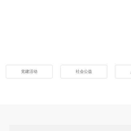
党建活动
社会公益