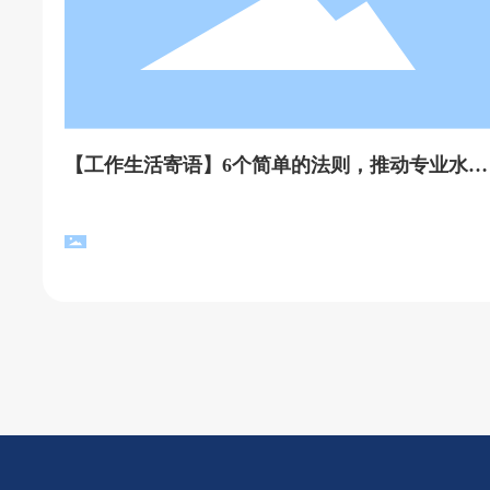
【工作生活寄语】6个简单的法则，推动专业水
平、综合能力、个人素养实现“高质量发展”！