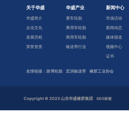
关于华盛
华盛产业
新闻中心
华盛简介
赛车轮胎
市场活动
企业文化
乘用车轮胎
新闻动态
发展历程
商用车轮胎
媒体报道
荣誉资质
输送带行业
视频中心
证书
友情链接：
路博轮胎
宏润输送带
橡胶工业协会
Copyright © 2023 山东华盛橡胶集团
SEO标签